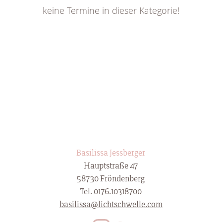
keine Termine in dieser Kategorie!
Basilissa Jessberger
Hauptstraße 47
58730 Fröndenberg
Tel. 0176.10318700
basilissa@lichtschwelle.com