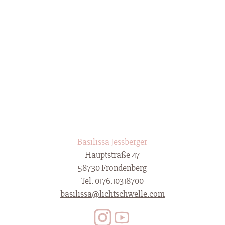
Basilissa Jessberger
Hauptstraße 47
58730 Fröndenberg
Tel. 0176.10318700
basilissa@lichtschwelle.com