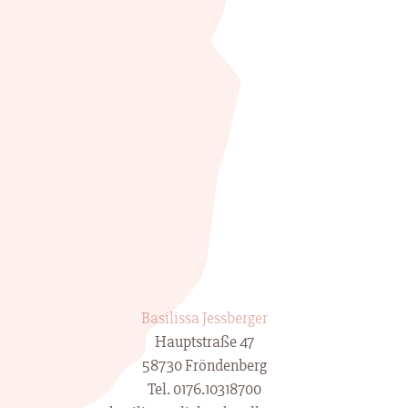
Basilissa Jessberger
Hauptstraße 47
58730 Fröndenberg
Tel. 0176.10318700