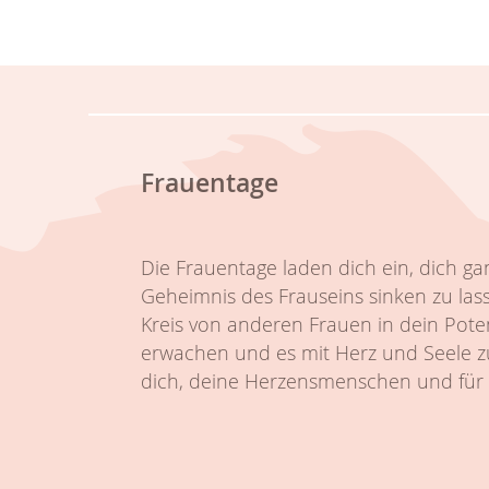
Frauentage
Die Frauentage laden dich ein, dich ga
Geheimnis des Frauseins sinken zu las
Kreis von anderen Frauen in dein Poten
erwachen und es mit Herz und Seele zu
dich, deine Herzensmenschen und für 