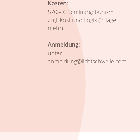
Kosten:
570.– € Seminargebühren
zzgl. Kost und Logis (2 Tage
mehr)
Anmeldung:
unter
anmeldung@lichtschwelle.com